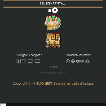
SELEGKAPNYA...
Dukungan Perangkat :
Keamanan Terjamin :
Lisensi :
Copyright © - KEMONBET. Seluruh hak cipta dilindungi