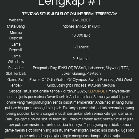
Lengkap #1
TENTANG SITUS JUDI SLOT ONLINE RESMI TERPERCAYA
Website
KEMONBET
Mata Uang
Indonesian Rupiah (IDR)
Minimal
10.000 IDR
Deposit
Lama
1-3 Menit
Deposit
Lama
2-5 Menit
Withdraw
Provider
PragmaticPlay, IDNSLOT, PGSoft, Habanero, Skywind, TTG,
Slot Terbaik
Joker Gaming, Playtech
Game Slot
Power Of Odin, Gates Of Olympus, Sweet Bonanza, Wild West
Terbaik
Gold, Starlight Princess, Kutukan Medusa
Sebagai situs slot online terbaik di tahun 2025,
KEMONBET
menyediakan
semua jenis permainan favorit untuk Anda mainkan. Semuanya adalah game
online yang menguntungkan serta dapat memberikan Anda hadiah uang tunai
puluhan hingga ratusan juta rupiah. Faktanya, game slot adalah permainan yang
paling populer karena sangat mudah dimainkan oleh semua kalangan dan usia.
Dan juga game online slot ini memiliki jutaan member aktif, serta ratusan juta
perputaran mesin slot online setiap hari nya. Tapi sayang nya tidak semua
game mesin slot online yang ada itu menyenangkan, sebab ada banyak juga slot
game online dengan tujuan ingin menguras dompet Anda saja.