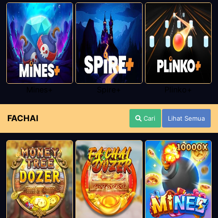
Mines+
Spire+
Plinko+
FACHAI
Cari
Lihat Semua