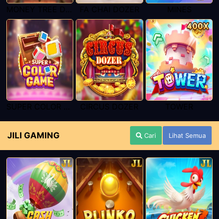
MONEY TREE DOZER
FA CHAI DOZER
MINES
SUPER COLOR GAME
CIRCUS DOZER
TOWER
JILI GAMING
Cari
Lihat Semua