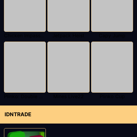
Chicken Impassable
Jetpack Heist
Capy Jump
Plinko: Double Wheel Live22
Mines Live22
Plinko Cup
IDNTRADE