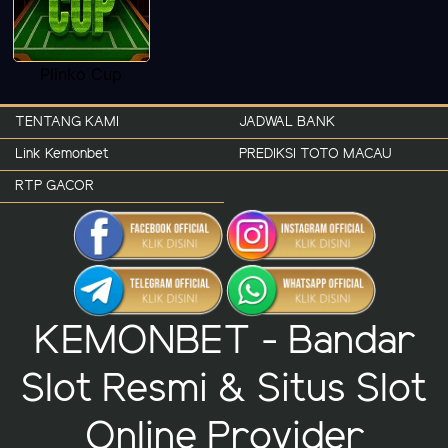
Plinko Cup
TENTANG KAMI
JADWAL BANK
Link Kemonbet
PREDIKSI TOTO MACAU
RTP GACOR
KEMONBET - Bandar
Slot Resmi & Situs Slot
Online Provider