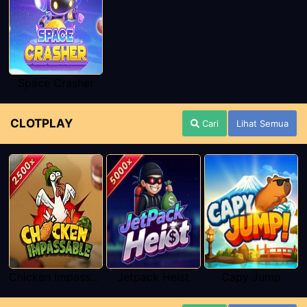
Space Crasher
CLOTPLAY
Cari
Lihat Semua
Chicken Impassable
Jetpack Heist
Capy Jump