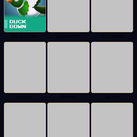
Duck Down
Spaceman
Chicken+
Limbo+
Mines+
Spire+