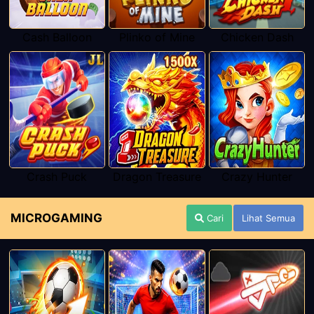
Cash Balloon
Plinko of Mine
Chicken Dash
Crash Puck
Dragon Treasure
Crazy Hunter
MICROGAMING
Cari
Lihat Semua