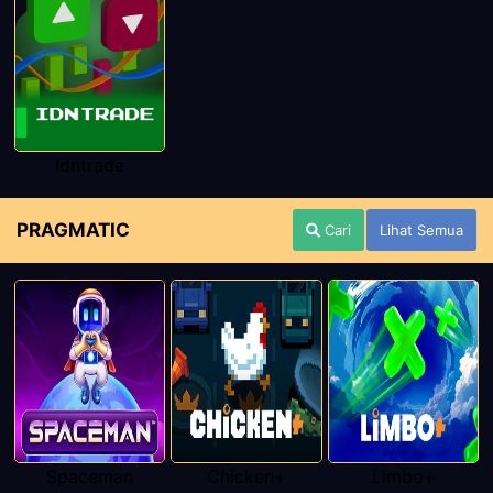
Idntrade
PRAGMATIC
Cari
Lihat Semua
Spaceman
Chicken+
Limbo+