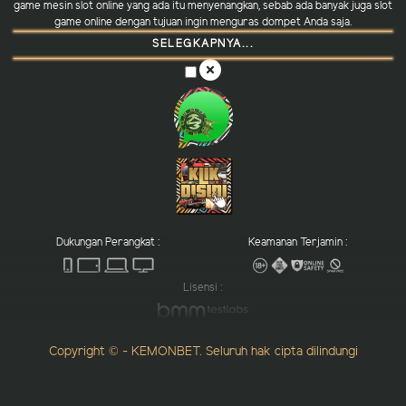
game mesin slot online yang ada itu menyenangkan, sebab ada banyak juga slot
game online dengan tujuan ingin menguras dompet Anda saja.
SELEGKAPNYA...
Dukungan Perangkat :
Keamanan Terjamin :
Lisensi :
Copyright © - KEMONBET. Seluruh hak cipta dilindungi