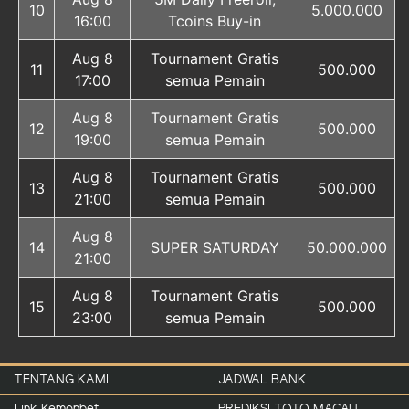
10
5.000.000
16:00
Tcoins Buy-in
Aug 8
Tournament Gratis
11
500.000
17:00
semua Pemain
Aug 8
Tournament Gratis
12
500.000
19:00
semua Pemain
Aug 8
Tournament Gratis
13
500.000
21:00
semua Pemain
Aug 8
14
SUPER SATURDAY
50.000.000
21:00
Aug 8
Tournament Gratis
15
500.000
23:00
semua Pemain
TENTANG KAMI
JADWAL BANK