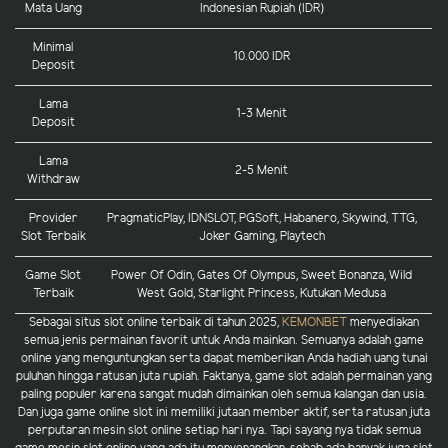
Mata Uang
Indonesian Rupiah (IDR)
Minimal
10.000 IDR
Deposit
Lama
1-3 Menit
Deposit
Lama
2-5 Menit
Withdraw
Provider
PragmaticPlay, IDNSLOT, PGSoft, Habanero, Skywind, TTG,
Slot Terbaik
Joker Gaming, Playtech
Game Slot
Power Of Odin, Gates Of Olympus, Sweet Bonanza, Wild
Terbaik
West Gold, Starlight Princess, Kutukan Medusa
Sebagai situs slot online terbaik di tahun 2025,
KEMONBET
menyediakan
semua jenis permainan favorit untuk Anda mainkan. Semuanya adalah game
online yang menguntungkan serta dapat memberikan Anda hadiah uang tunai
puluhan hingga ratusan juta rupiah. Faktanya, game slot adalah permainan yang
paling populer karena sangat mudah dimainkan oleh semua kalangan dan usia.
Dan juga game online slot ini memiliki jutaan member aktif, serta ratusan juta
perputaran mesin slot online setiap hari nya. Tapi sayang nya tidak semua